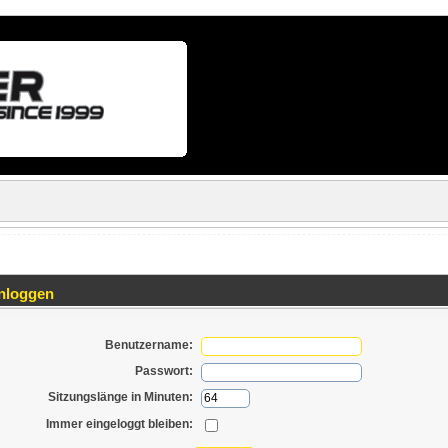
nloggen
Benutzername:
Passwort:
Sitzungslänge in Minuten:
Immer eingeloggt bleiben: