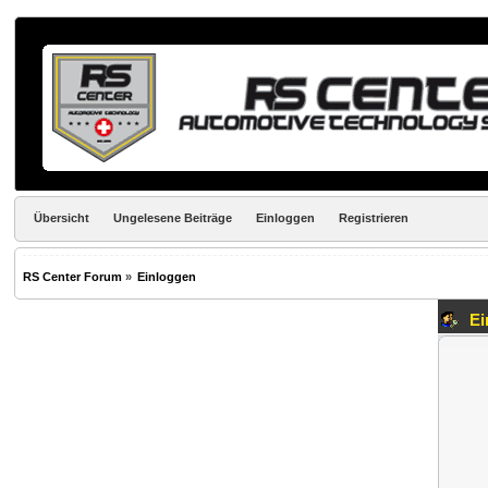
Übersicht
Ungelesene Beiträge
Einloggen
Registrieren
RS Center Forum
»
Einloggen
Ei