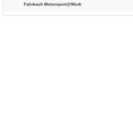
Fahrbach Motorsport@Work