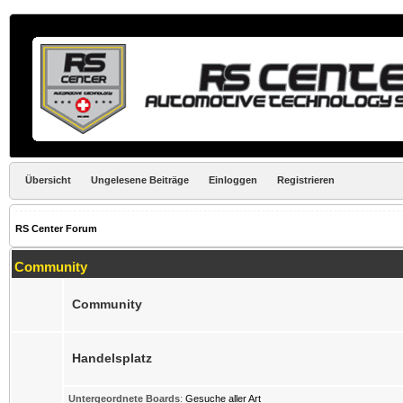
Übersicht
Ungelesene Beiträge
Einloggen
Registrieren
RS Center Forum
Community
Community
Handelsplatz
Untergeordnete Boards
:
Gesuche aller Art