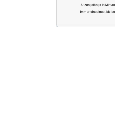
Sitzungslänge in Minute
Immer eingeloggt bleibe