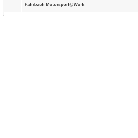
Fahrbach Motorsport@Work