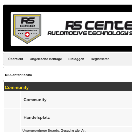
Übersicht
Ungelesene Beiträge
Einloggen
Registrieren
RS Center Forum
Community
Community
Handelsplatz
Untergeordnete Boards
:
Gesuche aller Art