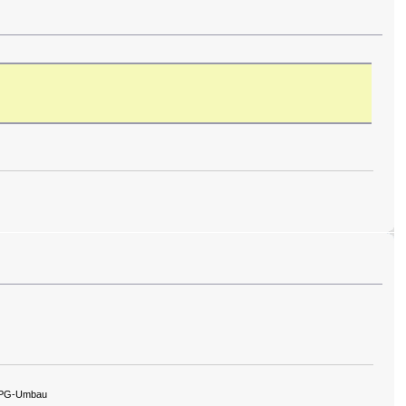
 LPG-Umbau