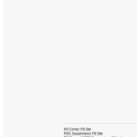
RS Center FB Site
RSC Suspensions FB Site