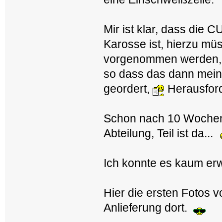
Mir ist klar, dass die 
Karosse ist, hierzu m
vorgenommen werden,
so dass das dann mein
geordert,
Herausford
Schon nach 10 Wochen 
Abteilung, Teil ist da...
Ich konnte es kaum erw
Hier die ersten Fotos v
Anlieferung dort.