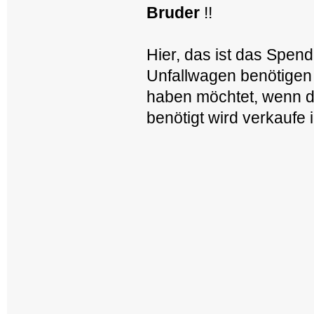
Bruder
!!
Hier, das ist das Spen
Unfallwagen benötigen 
haben möchtet, wenn d
benötigt wird verkaufe