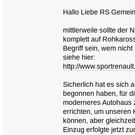
Hallo Liebe RS Gemei
mittlerweile sollte de
komplett auf Rohkaross
Begriff sein, wem nicht
siehe hier:
http://www.sportrenaul
Sicherlich hat es sich
begonnen haben, für d
moderneres Autohaus 
errichten, um unseren
können, aber gleichzeit
Einzug erfolgte jetzt z