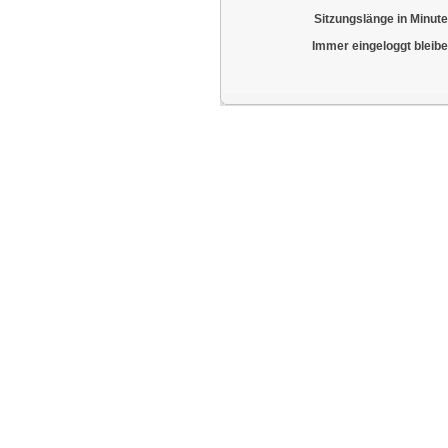
Sitzungslänge in Minute
Immer eingeloggt bleibe