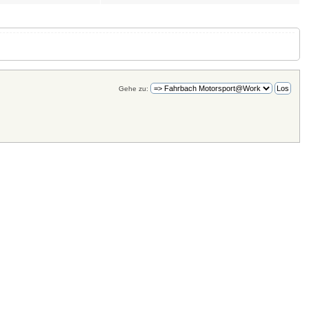
Gehe zu: