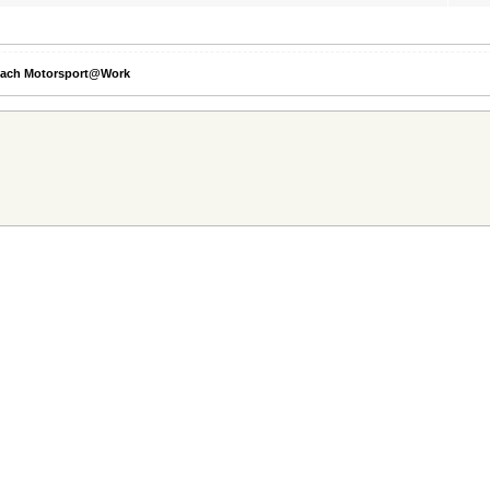
bach Motorsport@Work