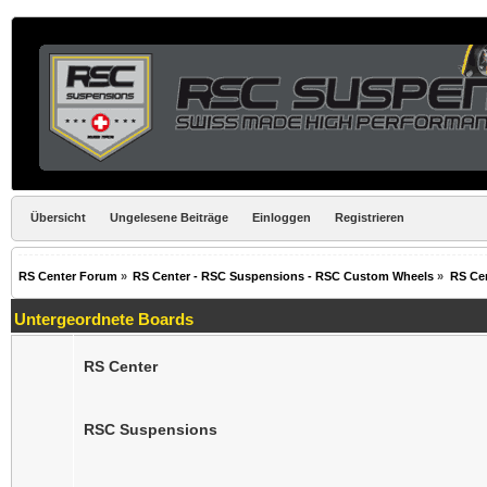
Übersicht
Ungelesene Beiträge
Einloggen
Registrieren
RS Center Forum
»
RS Center - RSC Suspensions - RSC Custom Wheels
»
RS Ce
Untergeordnete Boards
RS Center
RSC Suspensions